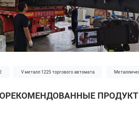
2
V металл 1225 торгового автомата
Металличес
ОРЕКОМЕНДОВАННЫЕ ПРОДУК