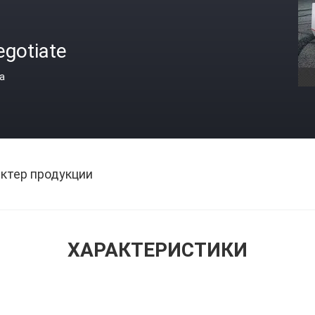
egotiate
а
ктер продукции
ХАРАКТЕРИСТИКИ