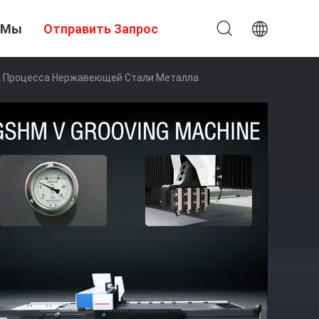
 Мы
Отправить Запрос
я Процесса Нержавеющей Стали Металла