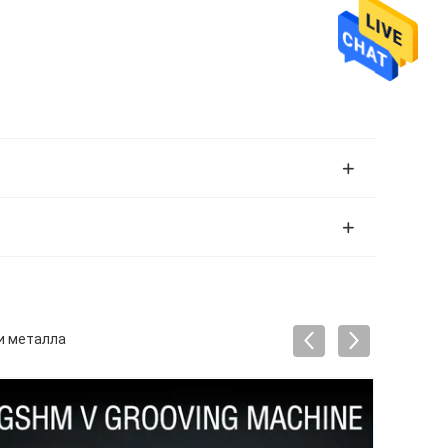
и металла