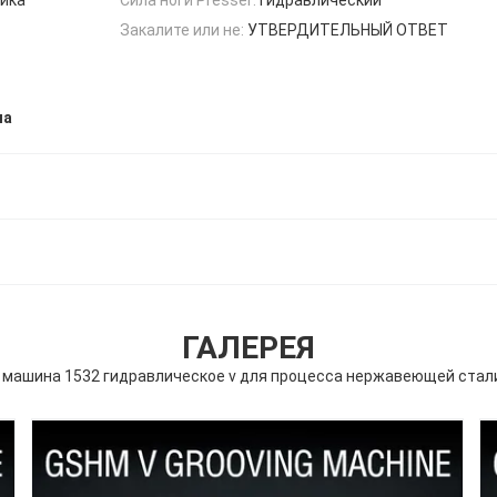
Закалите или не:
УТВЕРДИТЕЛЬНЫЙ ОТВЕТ
ла
ГАЛЕРЕЯ
 машина 1532 гидравлическое v для процесса нержавеющей стал