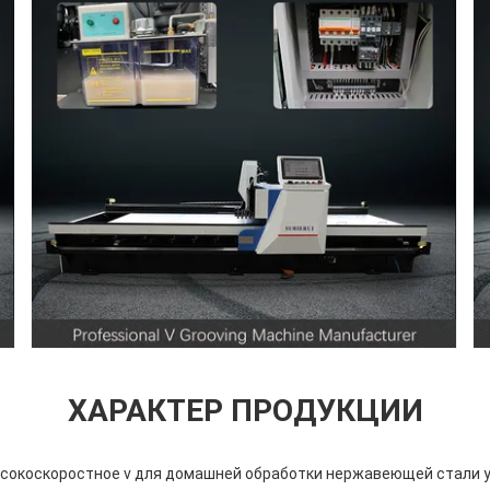
ХАРАКТЕР ПРОДУКЦИИ
ысокоскоростное v для домашней обработки нержавеющей стали 