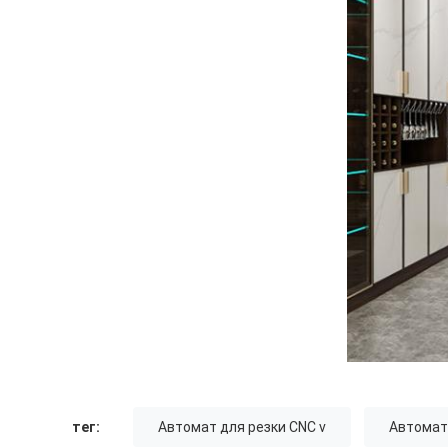
тег:
Автомат для резки CNC v
Автомат 