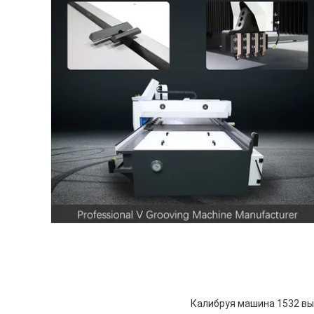
Калибруя машина 1532 в