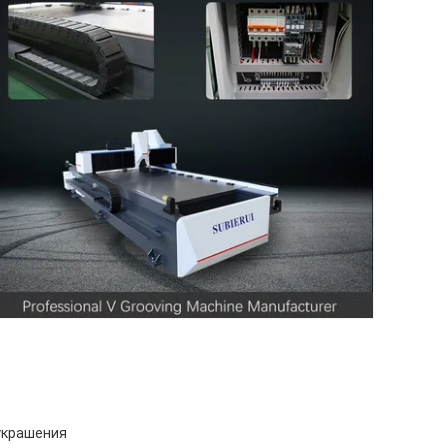
украшения